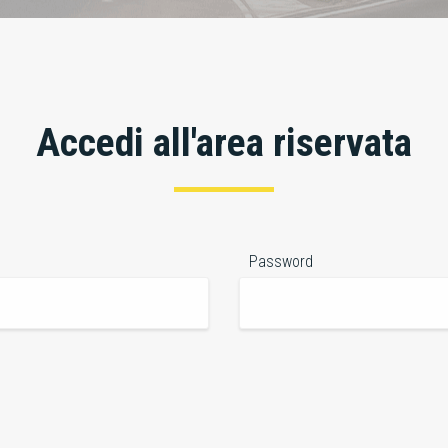
Accedi all'area riservata
Password