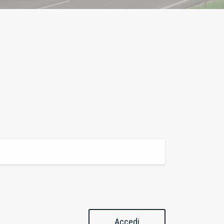
Accedi