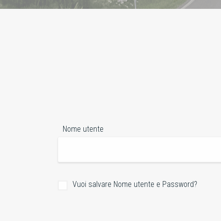
Nome utente
Vuoi salvare Nome utente e Password?