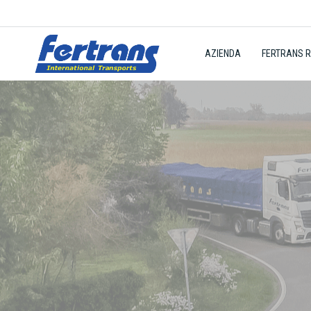
AZIENDA
FERTRANS 