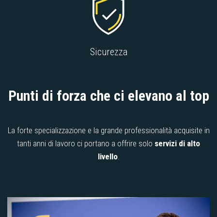
Sicurezza
Punti di forza che ci elevano al top
La forte specializzazione e la grande professionalità acquisite in
tanti anni di lavoro ci portano a offrire solo
servizi di alto
livello
.