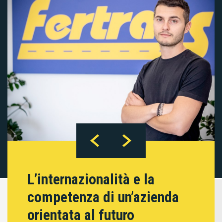
L’internazionalità e la
competenza di un’azienda
orientata al futuro