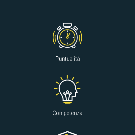
Puntualità
Competenza