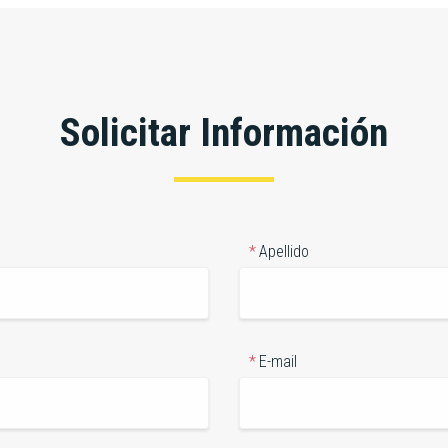
Solicitar Información
Apellido
E-mail