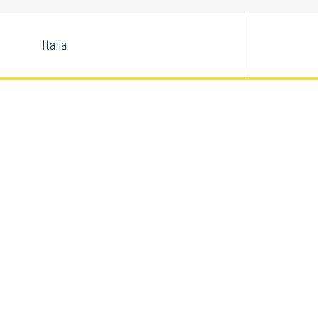
Italia