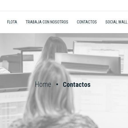
FLOTA
TRABAJA CON NOSOTROS
CONTACTOS
SOCIAL WALL
Home
Contactos