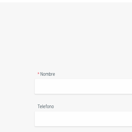
Nombre
Telefono