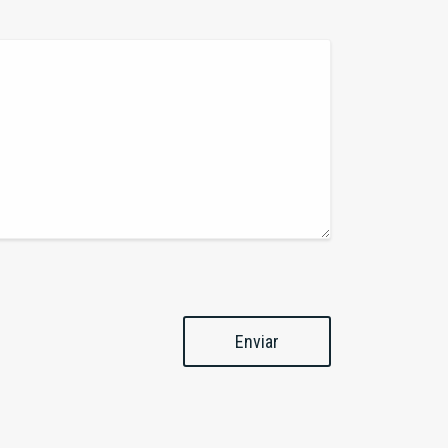
Enviar