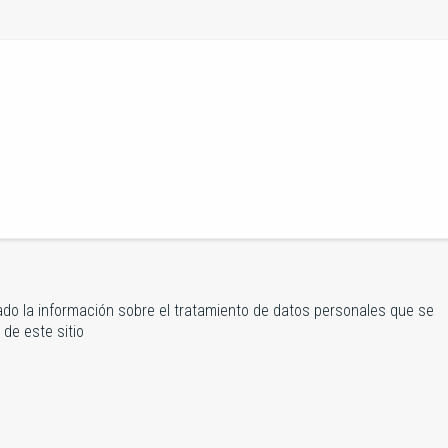
cado la información sobre el tratamiento de datos personales que se
de este sitio