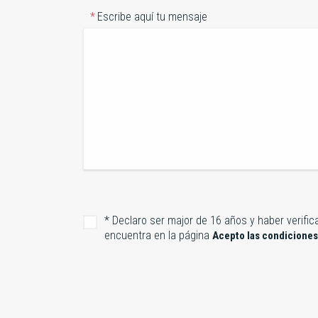
Escribe aquí tu mensaje
* Declaro ser major de 16 años y haber verifi
encuentra en la página
Acepto las condiciones