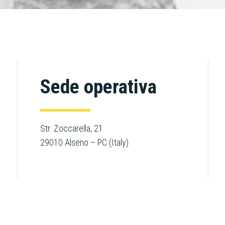
Sede operativa
Str.
Zoccarella
, 21
29010 Alseno – PC (Italy)