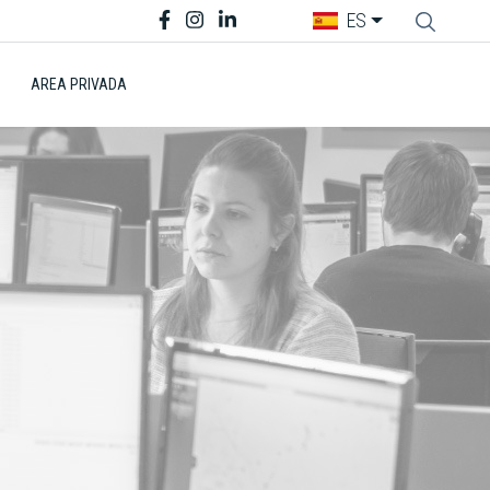
ES
AREA PRIVADA