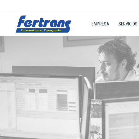
EMPRESA
SERVICIOS