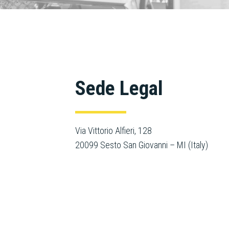
Sede Legal
Via Vittorio Alfieri, 128
20099 Sesto San Giovanni – MI (Italy)