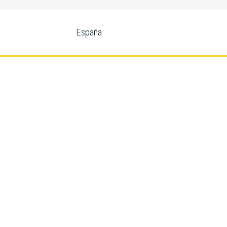
España